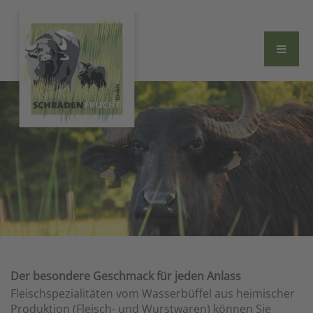
Der besondere Geschmack für jeden Anlass
Fleischspezialitäten vom Wasserbüffel aus heimischer
Produktion (Fleisch- und Wurstwaren) können Sie