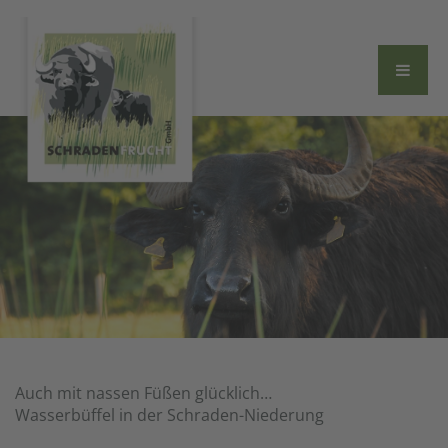
Auch mit nassen Füßen glücklich…
Wasserbüffel in der Schraden-Niederung